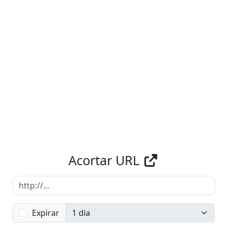
Acortar URL
Expirar